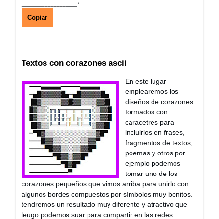
___________________*
Copiar
Textos con corazones ascii
En este lugar
emplearemos los
diseños de corazones
formados con
caracetres para
incluirlos en frases,
fragmentos de textos,
poemas y otros por
ejemplo podemos
tomar uno de los
corazones pequeños que vimos arriba para unirlo con
algunos bordes compuestos por símbolos muy bonitos,
tendremos un resultado muy diferente y atractivo que
leugo podemos suar para compartir en las redes.