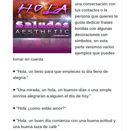
una conversación con
tus contactos o la
persona que quieres te
gusta dedicar
frases
bonitas con algunas
decoraciones con
símbolos
, en esta
parte veremos varios
ejemplos que puedes
tomar en cuenta.
♥ "Hola, un beso para que empieces tu día lleno de
alegría."
♥ "Una mirada, un hola, un buenos días o una simple
sonrisa alegrarán a alguien el día de hoy."
♥ "Hola ¿como estás amor?"
♥ "Hola, un buen día comienza con una buena actitud y
una buena taza de café."